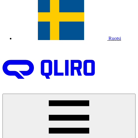
Ruotsi