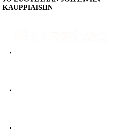
KAUPPIAISIIN