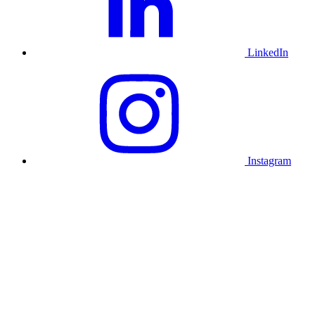
LinkedIn
Instagram