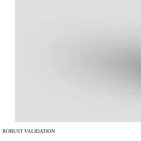
ROBUST VALIDATION