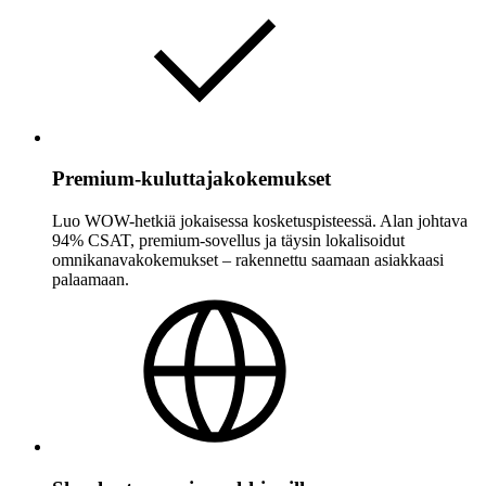
Premium-kuluttajakokemukset
Luo WOW-hetkiä jokaisessa kosketuspisteessä. Alan johtava
94% CSAT, premium-sovellus ja täysin lokalisoidut
omnikanavakokemukset – rakennettu saamaan asiakkaasi
palaamaan.