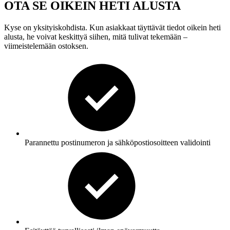
OTA SE OIKEIN HETI ALUSTA
Kyse on yksityiskohdista. Kun asiakkaat täyttävät tiedot oikein heti
alusta, he voivat keskittyä siihen, mitä tulivat tekemään –
viimeistelemään ostoksen.
Parannettu postinumeron ja sähköpostiosoitteen validointi