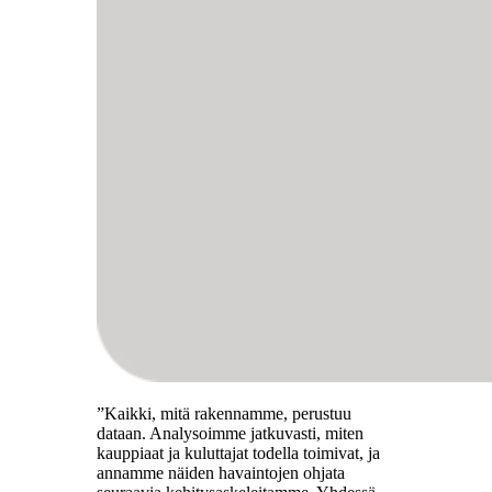
”Kaikki, mitä rakennamme, perustuu
dataan. Analysoimme jatkuvasti, miten
kauppiaat ja kuluttajat todella toimivat, ja
annamme näiden havaintojen ohjata