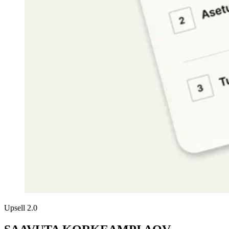
Upsell 2.0