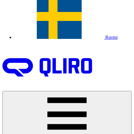
Ruotsi