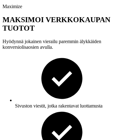
Maximize
MAKSIMOI VERKKOKAUPAN
TUOTOT
Hyödynnä jokainen vierailu paremmin älykkäiden
konversiolisaosien avulla.
Sivuston viestit, jotka rakentavat luottamusta