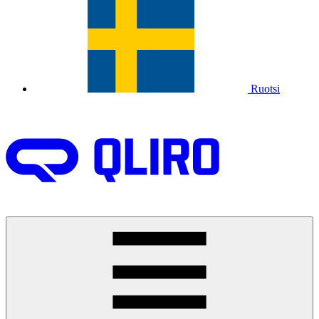
Ruotsi