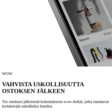
WOW
VAHVISTA USKOLLISUUTTA
OSTOKSEN JÄLKEEN
Tee ostoksen jälkeisestä kokemuksesta wow-hetkiä, jotka muuttavat
kertakävijät uskollisiksi faneiksi.