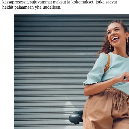
kassaprosessit, sujuvammat maksut ja kokemukset, jotka saavat
heidät palaamaan yhä uudelleen.