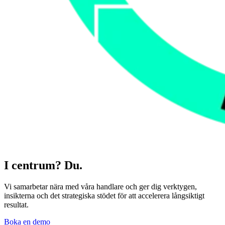
I centrum? Du.
Vi samarbetar nära med våra handlare och ger dig verktygen,
insikterna och det strategiska stödet för att
accelerera långsiktigt
resultat.
Boka en demo