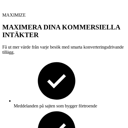
MAXIMIZE
MAXIMERA DINA KOMMERSIELLA
INTÄKTER
Få ut mer värde från varje besök med smarta konverteringsdrivande
tillägg.
Meddelanden på sajten som bygger förtroende