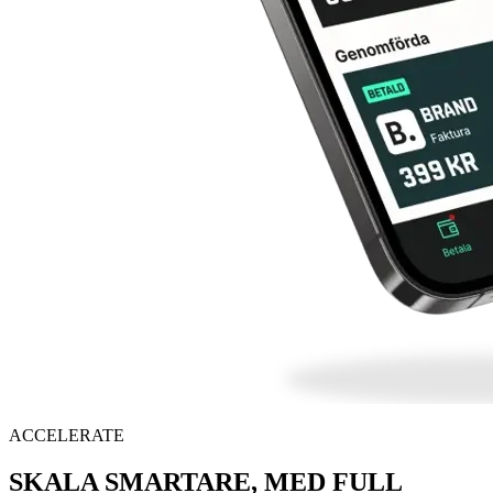
ACCELERATE
SKALA SMARTARE, MED FULL