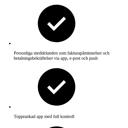
Personliga meddelanden som fakturapåminnelser och
betalningsbekräftelser via app, e-post och push
Topprankad app med full kontroll