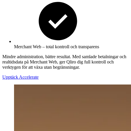
Merchant Web – total kontroll och transparens
Mindre administration, bättre resultat. Med samlade betalningar och
realtidsdata på Merchant Web, ger Qliro dig full kontroll och
verktygen för att växa utan begränsningar.
Upptäck Accelerate