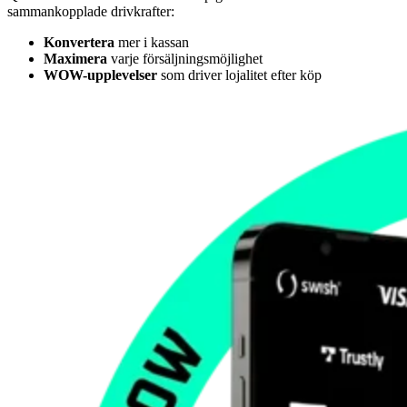
sammankopplade drivkrafter:
Konvertera
mer i kassan
Maximera
varje försäljningsmöjlighet
WOW-upplevelser
som driver lojalitet efter köp