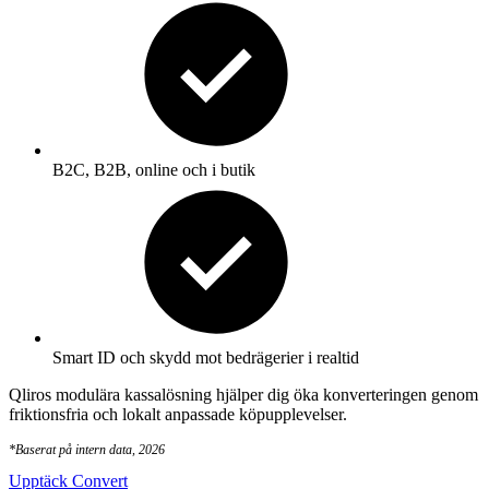
B2C, B2B, online och i butik
Smart ID och skydd mot bedrägerier i realtid
Qliros modulära kassalösning hjälper dig öka konverteringen genom
friktionsfria och lokalt anpassade köpupplevelser.
*
Baserat på intern data, 2026
Upptäck Convert