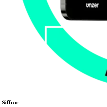
Siffror