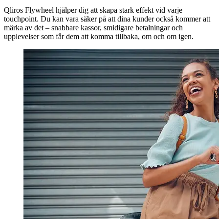
Qliros
Flywheel hjälper dig att skapa stark effekt vid varje
touchpoint. Du kan vara säker på att dina kunder också kommer att
märka av det
– snabbare kassor, smidigare betalningar och
upplevelser som får dem att komma tillbaka, om och om igen.