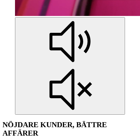
NÖJDARE KUNDER, BÄTTRE
AFFÄRER