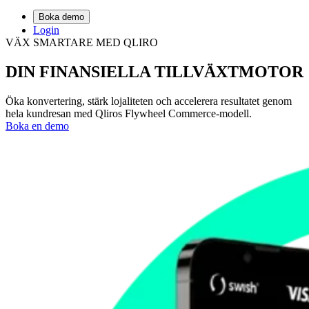
Boka demo
Login
VÄX SMARTARE MED QLIRO
DIN FINANSIELLA
TILLVÄXTMOTOR
Öka konvertering, stärk lojaliteten och accelerera resultatet genom
hela kundresan med Qliros Flywheel Commerce-modell.
Boka en demo