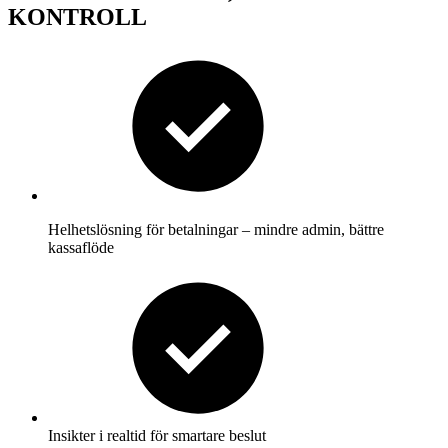
KONTROLL
Helhetslösning för betalningar – mindre admin,
bättre
kassaflöde
Insikter i realtid för smartare beslut