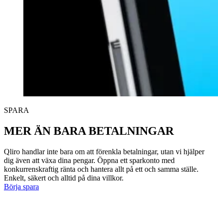
SPARA
MER ÄN BARA BETALNINGAR
Qliro handlar inte bara om att förenkla betalningar, utan vi hjälper
dig även att växa dina pengar. Öppna ett sparkonto med
konkurrenskraftig ränta och hantera allt på ett och samma ställe.
Enkelt, säkert och alltid på dina villkor.
Börja spara