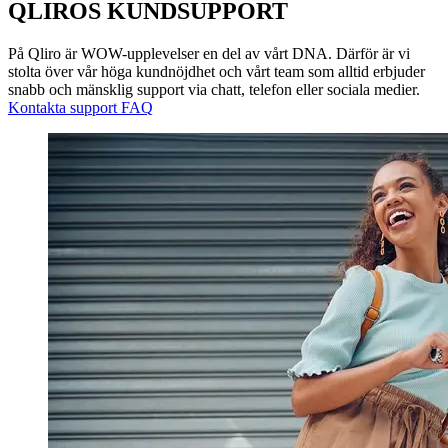
QLIROS KUNDSUPPORT
På Qliro är WOW-upplevelser en del av vårt DNA. Därför är vi
stolta över vår höga kundnöjdhet och vårt team som alltid erbjuder
snabb och mänsklig support via chatt, telefon eller sociala medier.
Kontakta support
FAQ