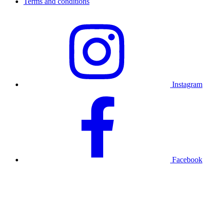
Terms and conditions
Instagram
Facebook