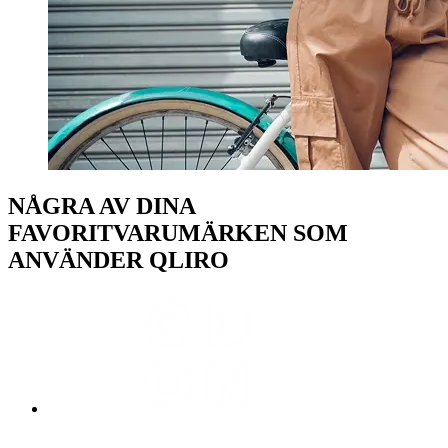
NÅGRA AV DINA
FAVORITVARUMÄRKEN SOM
ANVÄNDER QLIRO