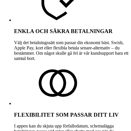
ENKLA OCH SÄKRA BETALNINGAR
Välj det betalningssätt som passar din ekonomi bäst. Swish,
Apple Pay, kort eller flexibla betala senare-alternativ – du
bestämmer. Om något skulle gå fel är vår kundsupport bara ett
samtal bort.
FLEXIBILITET SOM PASSAR DITT LIV
I appen kan du skjuta upp förfallodatum, schemalägga