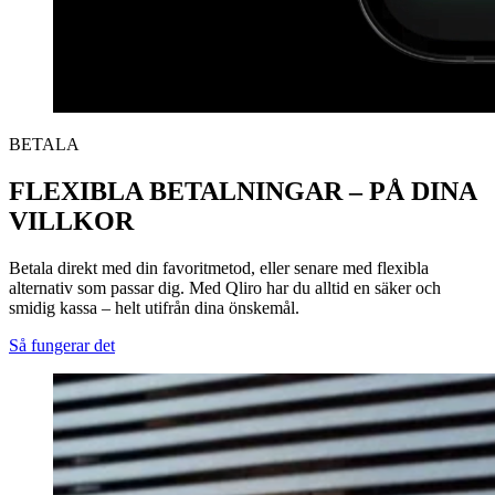
BETALA
FLEXIBLA BETALNINGAR – PÅ DINA
VILLKOR
Betala direkt med din favoritmetod, eller senare med flexibla
alternativ som passar dig. Med Qliro har du alltid en säker och
smidig kassa – helt utifrån dina önskemål.
Så fungerar det