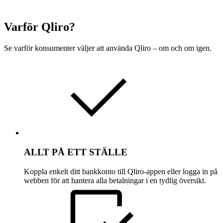
Varför Qliro?
Se varför konsumenter väljer att använda Qliro –
om och om igen.
ALLT PÅ ETT STÄLLE
Koppla enkelt ditt bankkonto till Qliro-appen eller
logga in på
webben
för att hantera alla betalningar i en tydlig översikt.