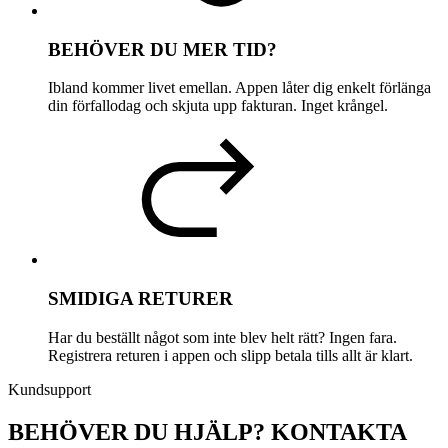
BEHÖVER DU MER TID?
Ibland kommer livet emellan. Appen låter dig enkelt förlänga
din förfallodag och skjuta upp fakturan. Inget krångel.
SMIDIGA RETURER
Har du beställt något som inte blev helt rätt? Ingen fara.
Registrera returen i appen och slipp betala tills allt är klart.
Kundsupport
BEHÖVER DU HJÄLP? KONTAKTA