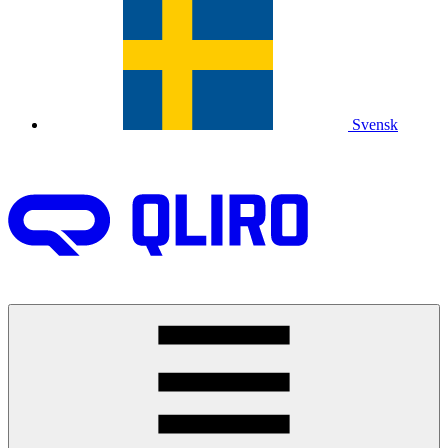
Svensk