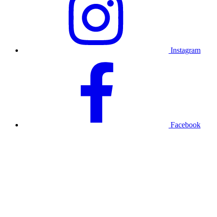
Instagram
Facebook