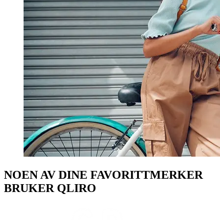
NOEN AV DINE FAVORITTMERKER
BRUKER QLIRO