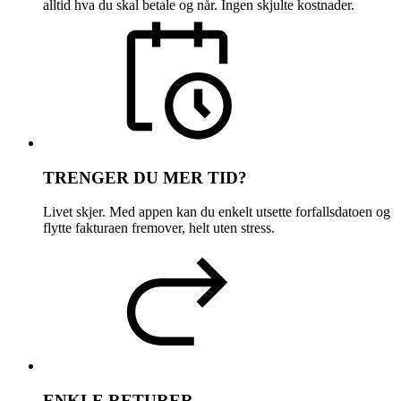
alltid hva du skal betale og når. Ingen skjulte kostnader.
TRENGER DU MER TID?
Livet skjer. Med appen kan du enkelt utsette forfallsdatoen og
flytte fakturaen fremover, helt uten stress.
ENKLE RETURER