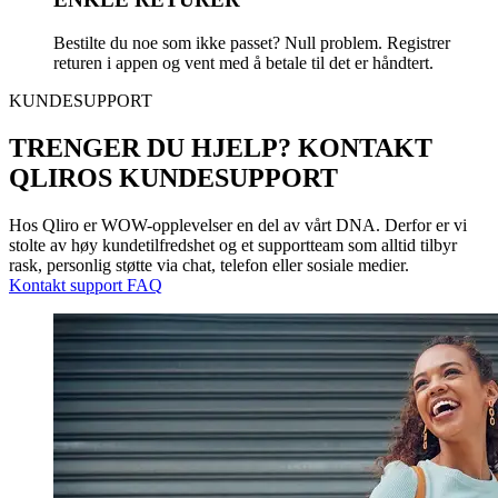
Bestilte du noe som ikke passet? Null problem. Registrer
returen i appen og vent med å betale til det er håndtert.
KUNDESUPPORT
TRENGER DU HJELP? KONTAKT
QLIROS KUNDESUPPORT
Hos Qliro er WOW-opplevelser en del av vårt DNA. Derfor er vi
stolte av høy kundetilfredshet og et supportteam som alltid tilbyr
rask, personlig støtte via chat, telefon eller sosiale medier.
Kontakt support
FAQ