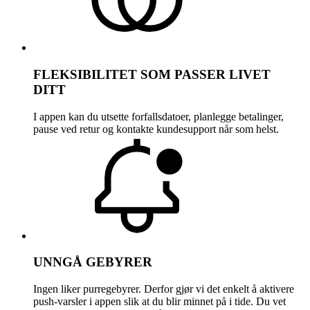
FLEKSIBILITET SOM PASSER LIVET
DITT
I appen kan du utsette forfallsdatoer, planlegge betalinger,
pause ved retur og kontakte kundesupport når som helst.
UNNGÅ GEBYRER
Ingen liker purregebyrer. Derfor gjør vi det enkelt å aktivere
push-varsler i appen slik at du blir minnet på i tide. Du vet