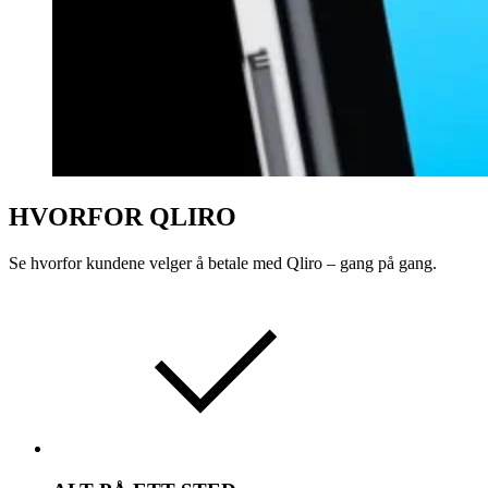
HVORFOR QLIRO
Se hvorfor kundene velger å betale med Qliro – gang på gang.