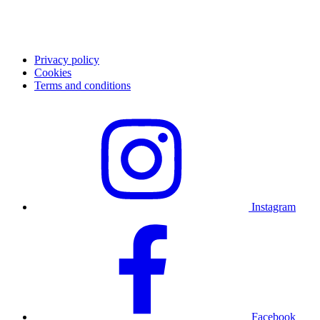
Kundesupport
Kontakt kundesupport
FAQ
Privacy policy
Cookies
Terms and conditions
Instagram
Facebook