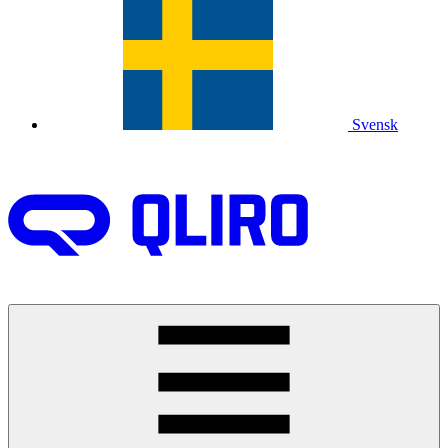
Svensk