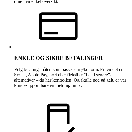
dine i én enkel oversikt.
ENKLE OG SIKRE BETALINGER
Velg betalingsmåten som passer din økonomi. Enten det er
Swish, Apple Pay, kort eller fleksible “betal senere”-
alternativer – du har kontrollen. Og skulle noe gå galt, er vår
kundesupport bare en melding unna.