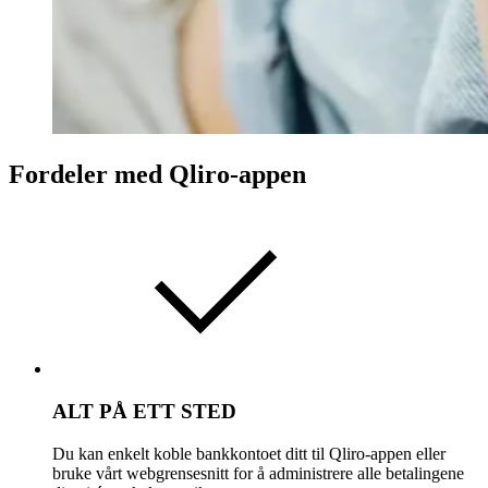
Fordeler med Qliro-appen
ALT PÅ ETT STED
Du kan enkelt koble bankkontoet ditt til Qliro-appen eller
bruke vårt webgrensesnitt for å administrere alle betalingene