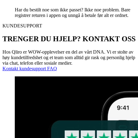
Har du bestilt noe som ikke passet? Ikke noe problem. Bare
registrer returen i appen og unngå å betale før alt er ordnet.
KUNDESUPPORT
TRENGER DU HJELP? KONTAKT OSS
Hos Qliro er WOW-opplevelser en del av vårt DNA. Vi er stolte av
høy kundetilfredshet og et team som alltid gir rask og personlig hjelp
via chat, telefon eller sosiale medier.
Kontakt kundesupport
FAQ