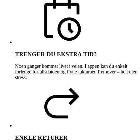
TRENGER DU EKSTRA TID?
Noen ganger kommer livet i veien. I appen kan du enkelt
forlenge forfallsdatoen og flytte fakturaen fremover – helt uten
stress.
ENKLE RETURER