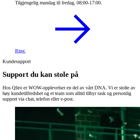
Tilgjengelig mandag til fredag, 08:00-17:00.
Ring
Kundesupport
Support du kan stole på
Hos Qliro er WOW-opplevelser en del av vårt DNA. Vi er stolte av
høy kundetilfredshet og et team som alltid tilbyr rask og personlig
support via chat, telefon eller e-post.