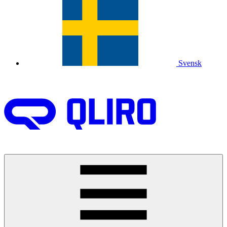
Svensk