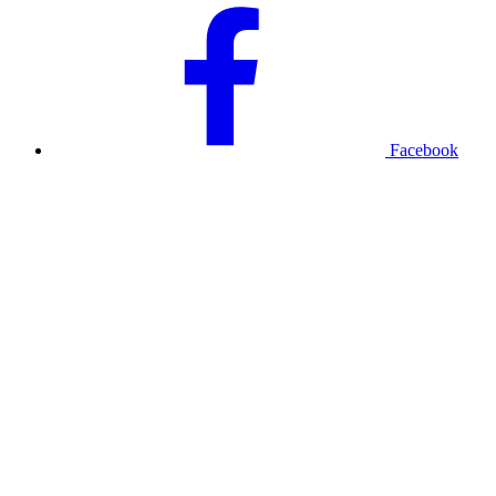
Facebook