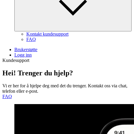
Kontakt kundesupport
FAQ
Brukerstøtte
Logg inn
Kundesupport
Hei!
Trenger du hjelp?
Vi er her for å hjelpe deg med det du trenger. Kontakt oss via chat,
telefon eller e-post.
FAQ