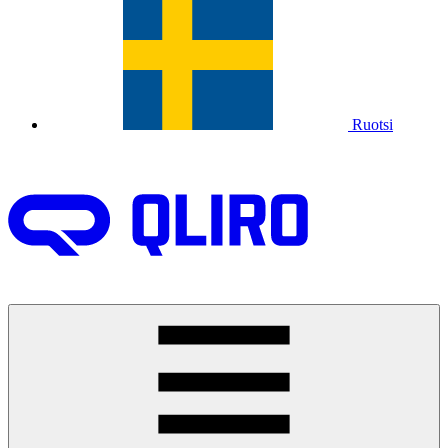
Ruotsi