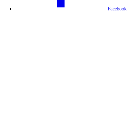
Facebook