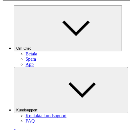
Om Qliro
Betala
Spara
App
Kundsupport
Kontakta kundsupport
FAQ