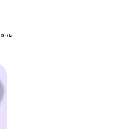
 000 kr.