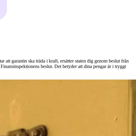
 att garantin ska träda i kraft, ersätter staten dig genom beslut från
Finansinspektionens beslut. Det betyder att dina pengar är i tryggt