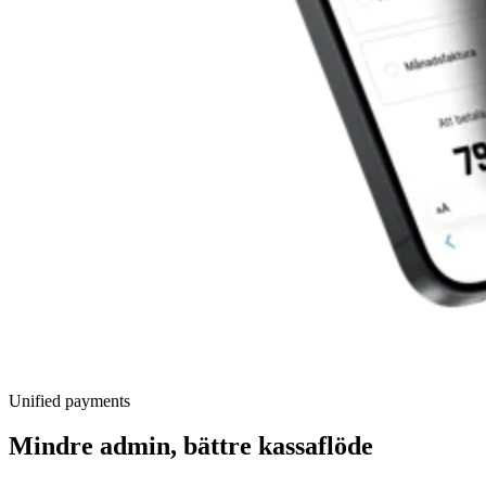
Unified payments
Mindre admin, bättre kassaflöde