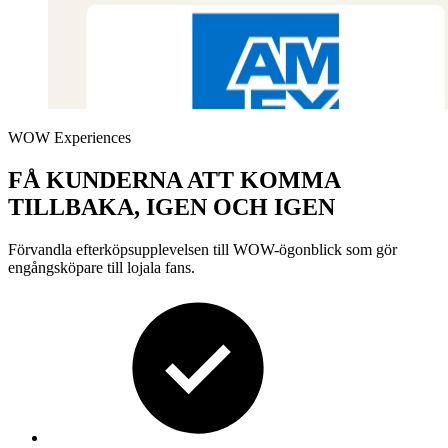
WOW Experiences
FÅ KUNDERNA ATT KOMMA
TILLBAKA, IGEN OCH IGEN
Förvandla efterköpsupplevelsen till WOW-ögonblick som gör
engångsköpare
till lojala fans.