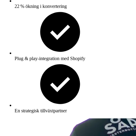
22 % ökning i konvertering
Plug & play-integration med Shopify
En strategisk tillväxtpartner