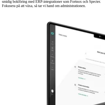
smidig bokföring med ERP-integrationer som Fortnox och Specter.
Fokusera på att växa, så tar vi hand om administrationen.