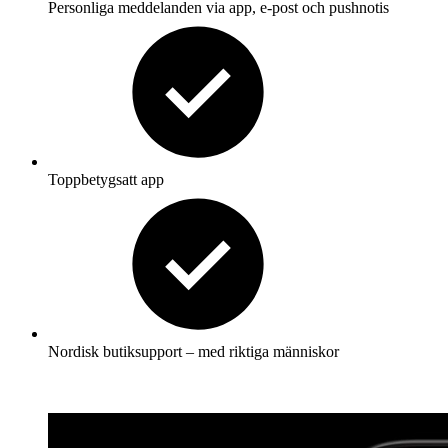
Personliga meddelanden via app, e-post och pushnotis
Toppbetygsatt app
Nordisk butiksupport – med riktiga människor