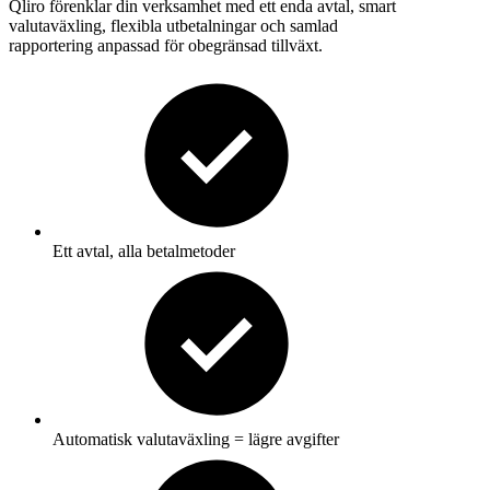
Qliro förenklar din verksamhet med ett enda avtal, smart
valutaväxling, flexibla utbetalningar och samlad
rapportering
anpassad för obegränsad tillväxt.
Ett avtal, alla betalmetoder
Automatisk valutaväxling = lägre avgifter