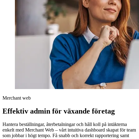
Merchant web
Effektiv admin för växande företag
Hantera beställningar, återbetalningar och håll koll på intäkterna
enkelt med Merchant Web – vårt intuitiva dashboard
skapat för team
som jobbar i högt tempo.
Få snabb och korrekt rapportering samt