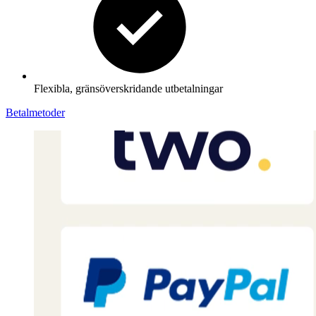
Flexibla, gränsöverskridande utbetalningar
Betalmetoder