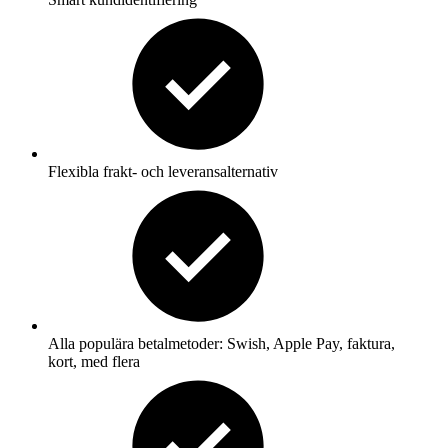
Flexibla frakt- och leveransalternativ
Alla populära betalmetoder: Swish, Apple Pay, faktura,
kort, med flera