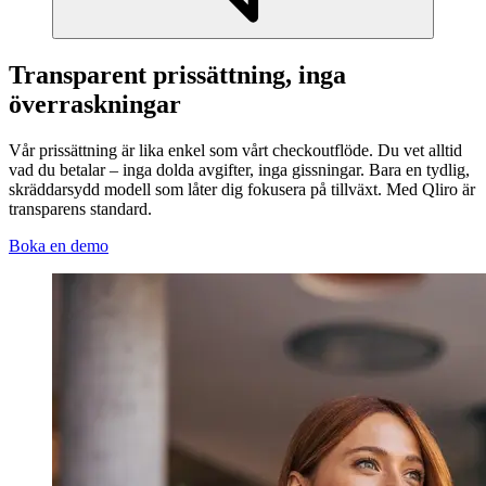
Transparent prissättning, inga
överraskningar
Vår prissättning är lika enkel som vårt checkoutflöde. Du vet alltid
vad du betalar – inga dolda avgifter, inga gissningar. Bara en tydlig,
skräddarsydd modell som låter dig fokusera på tillväxt. Med Qliro är
transparens standard.
Boka en demo