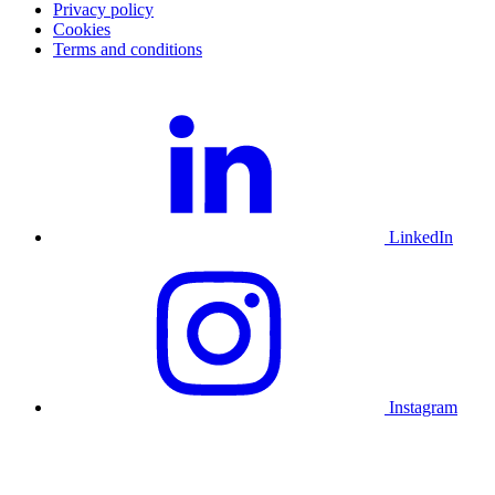
Privacy policy
Cookies
Terms and conditions
LinkedIn
Instagram