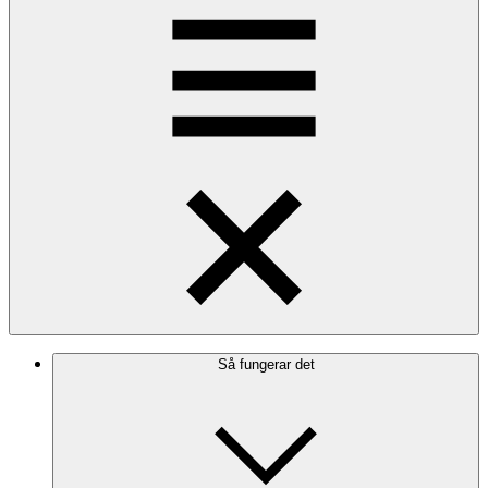
Så fungerar det