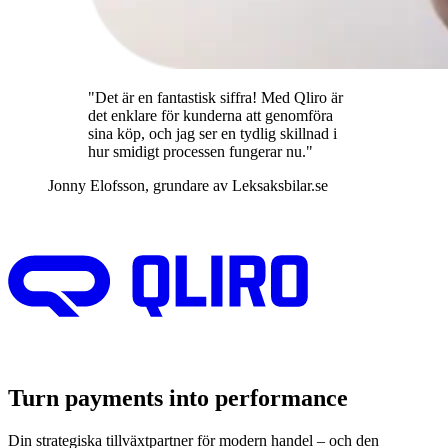
"Det är en fantastisk siffra! Med Qliro är
det enklare för kunderna att genomföra
sina köp, och jag ser en tydlig skillnad i
hur smidigt processen fungerar nu."
Jonny Elofsson, grundare av Leksaksbilar.se
Turn payments into performance
Din strategiska tillväxtpartner för modern handel – och den