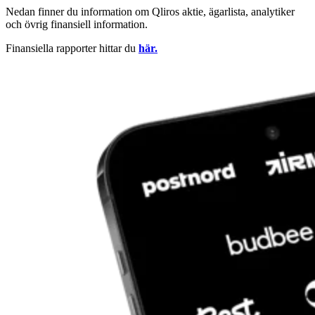
Nedan finner du information om Qliros aktie, ägarlista, analytiker
och övrig finansiell information.
Finansiella rapporter hittar du
här.