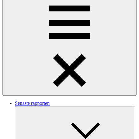
Senaste rapporten