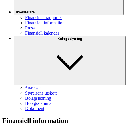
Investerare
Finansiella rapporter
Finansiell information
Press
Finansiell kalender
Bolagsstyrning
Styrelsen
Styrelsens utskott
Bolagsledning
Bolagsstämma
Dokument
Finansiell information