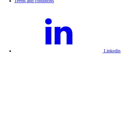
Terms and conditions
Linkedin